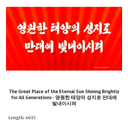
The Great Place of the Eternal Sun Shining Brightly
for All Generations - 영원한 태양의 성지로 만대에
빛내이시려
Length
: 46:15