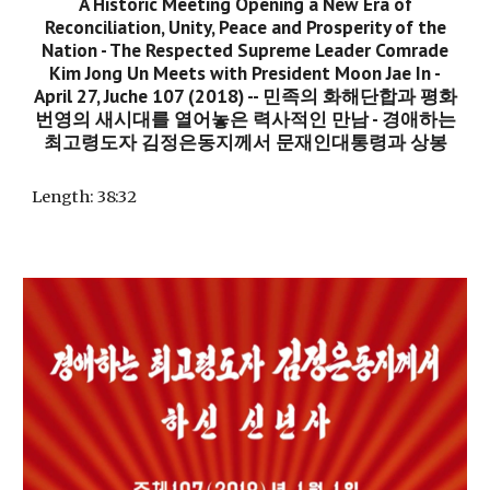
A Historic Meeting Opening a New Era of
Reconciliation, Unity, Peace and Prosperity of the
Nation - The Respected Supreme Leader Comrade
Kim Jong Un Meets with President Moon Jae In -
April 27, Juche 107 (2018) -- 민족의 화해단합과 평화
번영의 새시대를 열어놓은 력사적인 만남 - 경애하는
최고령도자 김정은동지께서 문재인대통령과 상봉
Length
: 38:32