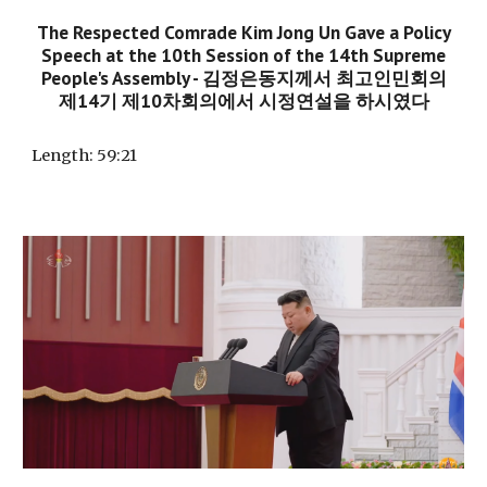
The Respected Comrade Kim Jong Un Gave a Policy
Speech at the 10th Session of the 14th Supreme
People's Assembly - 김정은동지께서 최고인민회의
제14기 제10차회의에서 시정연설을 하시였다
Length:
59:21