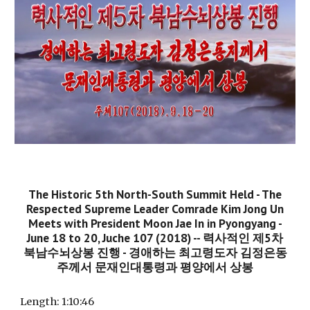
The Historic 5th North-South Summit Held - The
Respected Supreme Leader Comrade Kim Jong Un
Meets with President Moon Jae In in Pyongyang -
June 18 to 20, Juche 107 (2018) -- 력사적인 제5차
북남수뇌상봉 진행 - 경애하는 최고령도자 김정은동
주께서 문재인대통령과 평양에서 상봉
Length:
1:10:46