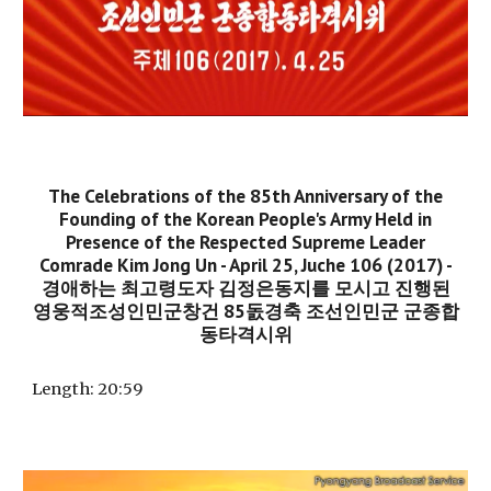
The Celebrations of the 85th Anniversary of the
Founding of the Korean People's Army Held in
Presence of the Respected Supreme Leader
Comrade Kim Jong Un - April 25, Juche 106 (2017) -
경애하는 최고령도자 김정은동지를 모시고 진행된
영웅적조성인민군창건 85돐경축 조선인민군 군종합
동타격시위
Length:
20:59