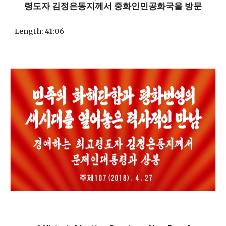
령도자 김정은동지께서 중화인민공화국을 방문
Length
: 41:06