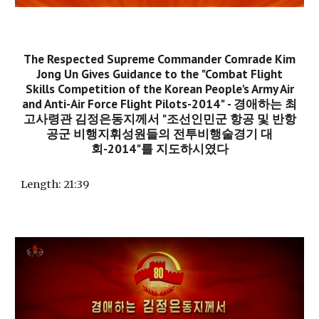
The Respected Supreme Commander Comrade Kim
Jong Un Gives Guidance to the "Combat Flight
Skills Competition of the Korean People's Army Air
and Anti-Air Force Flight Pilots-2014"
-
경애하는 최
고사령관 김정은동지께서 "조선인민군 항공 및 반항
공군 비행지휘성원들의 전투비행술경기 대
회-2014"를 지도하시였다
Length:
21
:
3
9