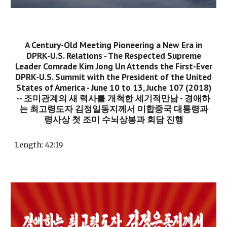
A Century-Old Meeting Pioneering a New Era in
DPRK-U.S. Relations - The Respected Supreme
Leader Comrade Kim Jong Un Attends the First-Ever
DPRK-U.S. Summit with the President of the United
States of America - June 10 to 13, Juche 107 (2018)
-- 조미관계의 새 력사를 개척한 세기적만남 - 경애하
는 최고령도자 김정일동지께서 미합중국 대통령과
령사상 첫 조미 수뇌상봉과 회담 진행
Length:
42:19