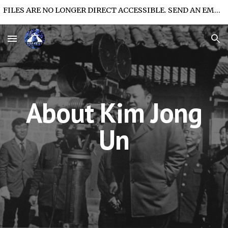
FILES ARE NO LONGER DIRECT ACCESSIBLE. SEND AN EMAIL FOR FILE ACCESS.
Skip to main content
Skip to navigation
About Kim Jong
Un