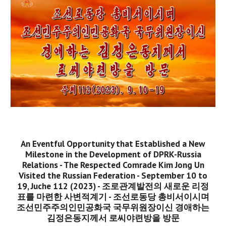
An Eventful Opportunity that Established a New
Milestone in the Development of DPRK-Russia
Relations - The Respected Comrade Kim Jong Un
Visited the Russian Federation - September 10 to
19, Juche 112 (2023) - 조로관계발전의 새로운 리정
표를 마련한 사변적계기 - 조선로동당 총비서이시며
조선민주주의인민공화국 국무위원장이신 경애하는
김정은동지께서 로씨야련방을 방문