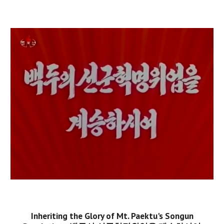
Inheriting the Glory of Mt. Paektu's Songun