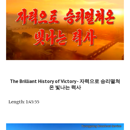
The Brilliant History of Victory - 자력으로 승리떨쳐
온 빛나는 력사
Length
: 1:45:55