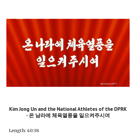
Kim Jong Un and the National Athletes of the DPRK
- 온 남라에 체육열풍을 일으켜주시여
Length
: 40:38