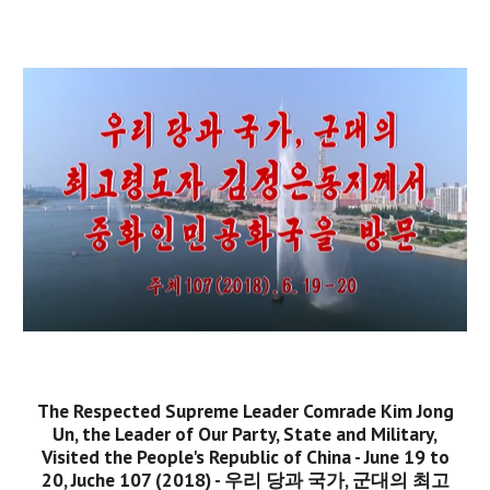
The Respected Supreme Leader Comrade Kim Jong
Un, the Leader of Our Party, State and Military,
Visited the People's Republic of China - June 19 to
20, Juche 107 (2018) - 우리 당과 국가, 군대의 최고