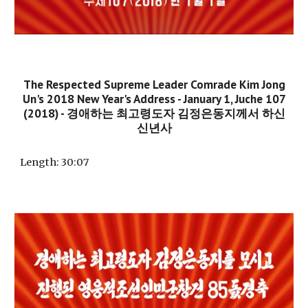
The Respected Supreme Leader Comrade Kim Jong
Un's 2018 New Year's Address - January 1, Juche 107
(2018) - 경애하는 최고령도자 김정은동지께서 하신
신년사
Length
: 30:07