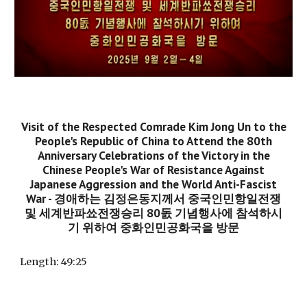
Visit of the Respected Comrade Kim Jong Un to the
People's Republic of China to Attend the 80th
Anniversary Celebrations of the Victory in the
Chinese People's War of Resistance Against
Japanese Aggression and the World Anti-Fascist
War
-
경애하는 김정은동지께서 중국인민항일전쟁
및 세계반파쑈전쟁승리 80돐 기념행사에 참석하시
기 위하여 중화인민공화국을 방문
Length:
49:25