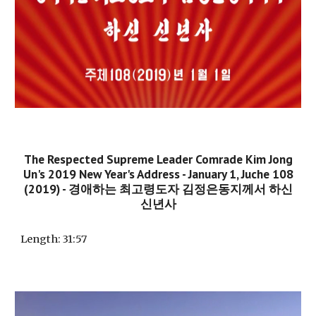
The Respected Supreme Leader Comrade Kim Jong
Un's 2019 New Year's Address - January 1, Juche 108
(2019) - 경애하는 최고령도자 김정은동지께서 하신
신년사
Length:
31:57