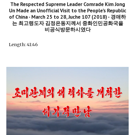
The Respected Supreme Leader Comrade Kim Jong
Un Made an Unofficial Visit to the People's Republic
of China - March 25 to 28, Juche 107 (2018) - 경애하
는 최고령도자 김정은동지께서 중화인민공화국을
비공식방문하시였다
Length
: 41:46