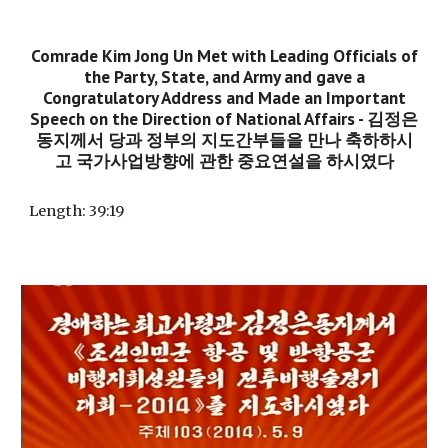
Comrade Kim Jong Un Met with Leading Officials of
the Party, State, and Army and gave a
Congratulatory Address and Made an Important
Speech on the Direction of National Affairs
-
김정은
동지께서 당과 정부의 지도간부들을 만나 축하하시
고 국가사업방향에 관한 중요연설을 하시였다
Length:
39:19