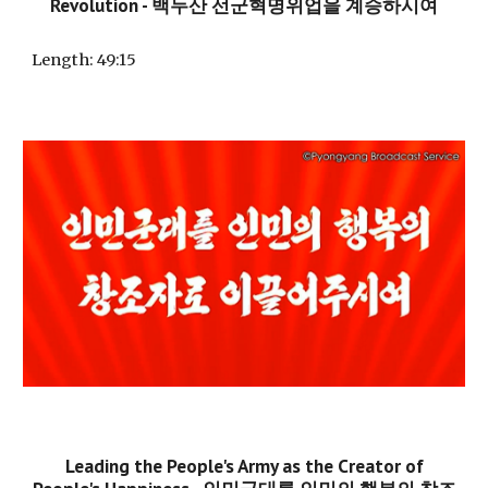
Revolution - 백두산 선군혁명위업을 계승하시여
Length
: 49:15
Leading the People's Army as the Creator of