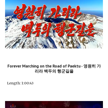
Forever Marching on the Road of Paektu - 영원히 가
리라 백두의 행군길을
Length
: 1:00:43