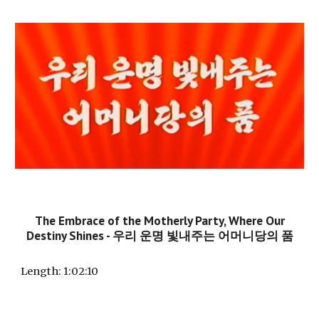
The Embrace of the Motherly Party, Where Our
Destiny Shines - 우리 운명 빛내주는 어머니당의 품
Length:
1:02:10