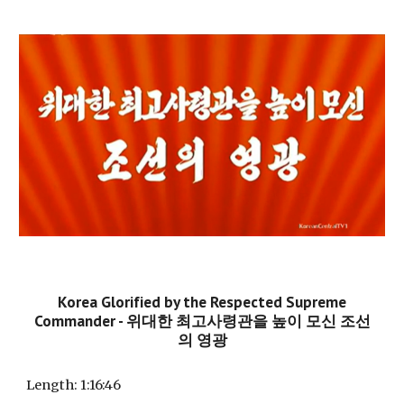
Korea Glorified by the Respected Supreme
Commander - 위대한 최고사령관을 높이 모신 조선
의 영광
Length
: 1:16:46