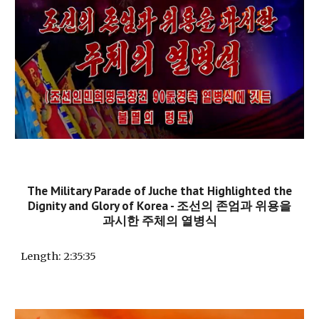
The Military Parade of Juche that Highlighted the
Dignity and Glory of Korea - 조선의 존엄과 위용을
과시한 주체의 열병식
Length
: 2:35:35