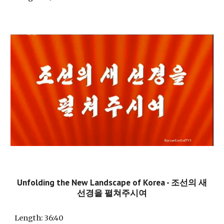
Unfolding the New Landscape of Korea - 조선의 새
선경을 펼쳐주시여
Length
: 36:40