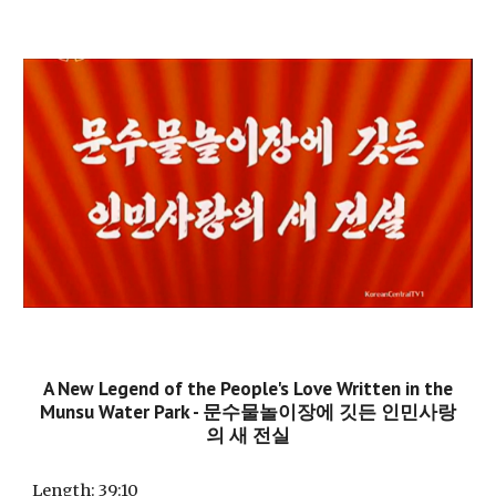
A New Legend of the People's Love Written in the
Munsu Water Park - 문수물놀이장에 깃든 인민사랑
의 새 전실
Length
: 39:10