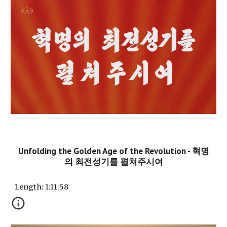
Unfolding the Golden Age of the Revolution - 혁명
의 최전성기를 펼쳐주시여
Length:
1:11:58