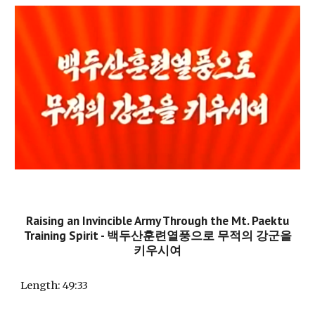
Raising an Invincible Army Through the Mt. Paektu
Training Spirit - 백두산훈련열풍으로 무적의 강군을
키우시여
Length: 49:
33